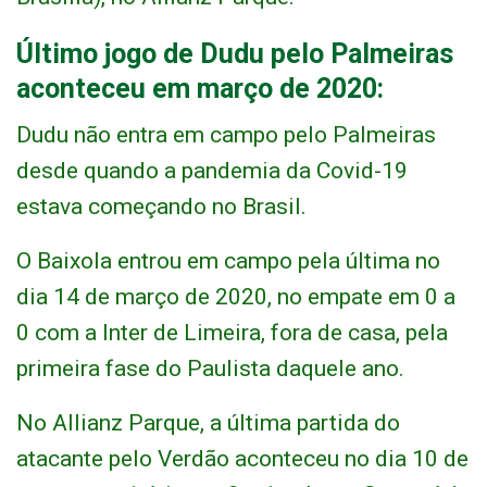
Último jogo de Dudu pelo Palmeiras
aconteceu em março de 2020:
Dudu não entra em campo pelo Palmeiras
desde quando a pandemia da Covid-19
estava começando no Brasil.
O Baixola entrou em campo pela última no
dia 14 de março de 2020, no empate em 0 a
0 com a Inter de Limeira, fora de casa, pela
primeira fase do Paulista daquele ano.
No Allianz Parque, a última partida do
atacante pelo Verdão aconteceu no dia 10 de