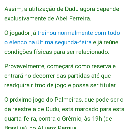
Assim, a utilização de Dudu agora depende
exclusivamente de Abel Ferreira.
O jogador já
treinou normalmente com todo
o elenco na última segunda-feira
e já reúne
condições físicas para ser relacionado.
Provavelmente, começará como reserva e
entrará no decorrer das partidas até que
readquira ritmo de jogo e possa ser titular.
O próximo jogo do Palmeiras, que pode ser o
da reestreia de Dudu, está marcado para esta
quarta-feira, contra o Grêmio, às 19h (de
Brasília), no Allianz Parque.