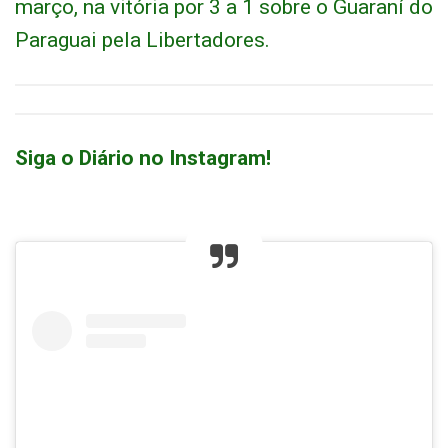
março, na vitória por 3 a 1 sobre o Guaraní do
Paraguai pela Libertadores.
Siga o Diário no Instagram!