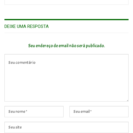
DEIXE UMA RESPOSTA
Seu endereço de email não será publicado.