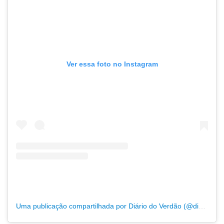
Ver essa foto no Instagram
Uma publicação compartilhada por Diário do Verdão (@diariodoverdao)