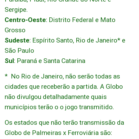
Sergipe.
Centro-Oeste
: Distrito Federal e Mato
Grosso
Sudeste
: Espírito Santo, Rio de Janeiro* e
São Paulo
Sul
: Paraná e Santa Catarina
* No Rio de Janeiro, não serão todas as
cidades que receberão a partida. A Globo
não divulgou detalhadamente quais
municípios terão o o jogo transmitido.
Os estados que não terão transmissão da
Globo de Palmeiras x Ferroviária são: