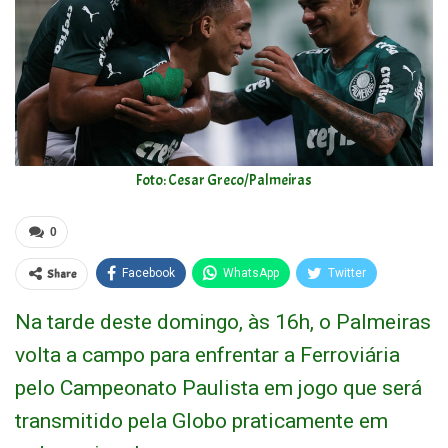
Foto: Cesar Greco/Palmeiras
0
Share
Facebook
WhatsApp
Twitter
Na tarde deste domingo, às 16h, o Palmeiras
volta a campo para enfrentar a Ferroviária
pelo Campeonato Paulista em jogo que será
transmitido pela Globo praticamente em