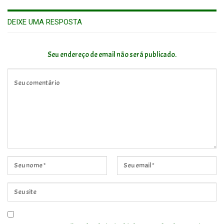
DEIXE UMA RESPOSTA
Seu endereço de email não será publicado.