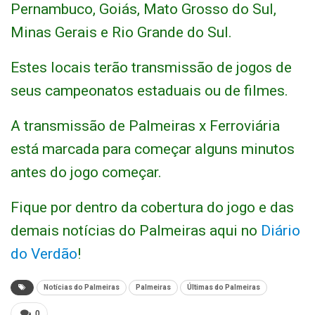
Pernambuco, Goiás, Mato Grosso do Sul,
Minas Gerais e Rio Grande do Sul.
Estes locais terão transmissão de jogos de
seus campeonatos estaduais ou de filmes.
A transmissão de Palmeiras x Ferroviária
está marcada para começar alguns minutos
antes do jogo começar.
Fique por dentro da cobertura do jogo e das
demais notícias do Palmeiras aqui no
Diário
do Verdão
!
Notícias do Palmeiras
Palmeiras
Últimas do Palmeiras
0