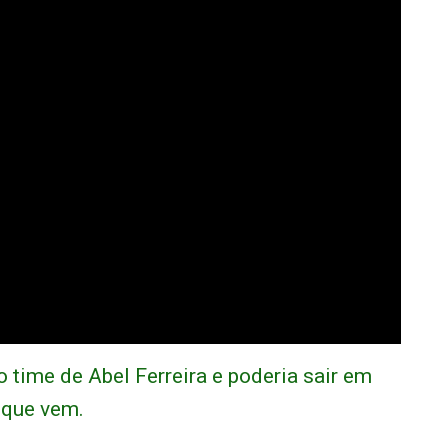
 time de Abel Ferreira e poderia sair em
 que vem.