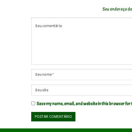
Seu endereço de
Save my name, email, and website in this browser for 