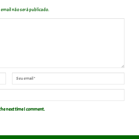
 email não será publicado.
the next time I comment.