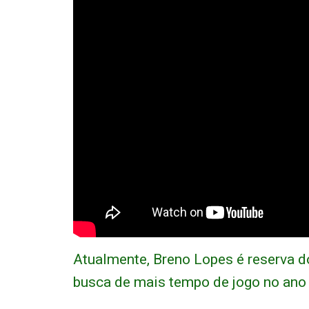
Atualmente, Breno Lopes é reserva do
busca de mais tempo de jogo no ano