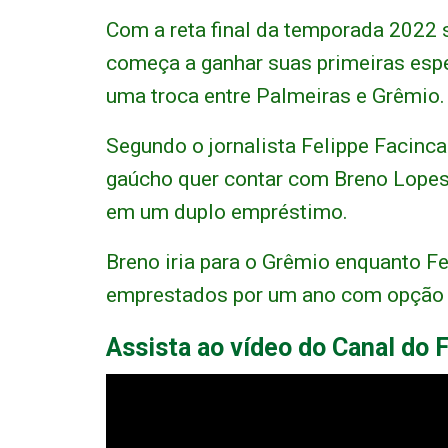
Com a reta final da temporada 2022
começa a ganhar suas primeiras esp
uma troca entre Palmeiras e Grêmio.
Segundo o jornalista Felippe Facinca
gaúcho quer contar com Breno Lopes 
em um duplo empréstimo.
Breno iria para o Grêmio enquanto Fe
emprestados por um ano com opção d
Assista ao vídeo do Canal do 