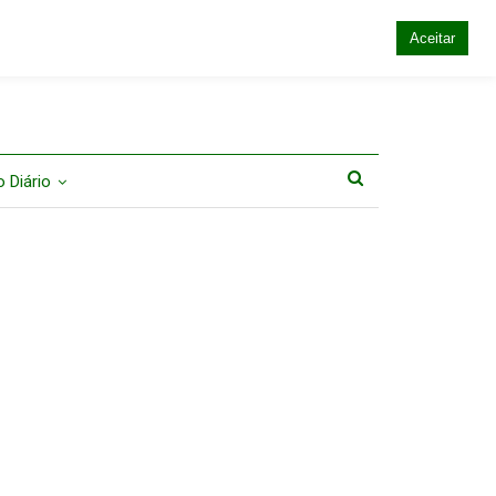
Aceitar
 Diário