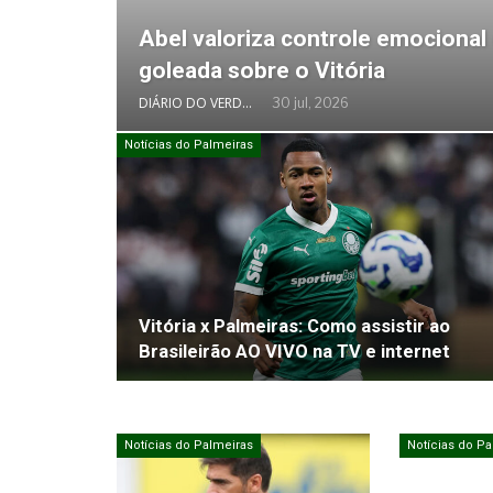
Abel valoriza controle emocional
goleada sobre o Vitória
DIÁRIO DO VERDÃO
30 jul, 2026
Notícias do Palmeiras
Vitória x Palmeiras: Como assistir ao
Brasileirão AO VIVO na TV e internet
Notícias do Palmeiras
Notícias do Pa