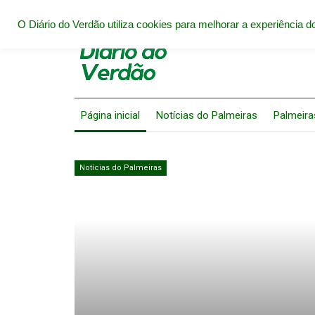
O Diário do Verdão utiliza cookies para melhorar a experiência do
Página inicial
Notícias do Palmeiras
Palmeira
Notícias do Palmeiras