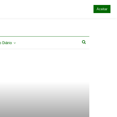
Aceitar
 Diário