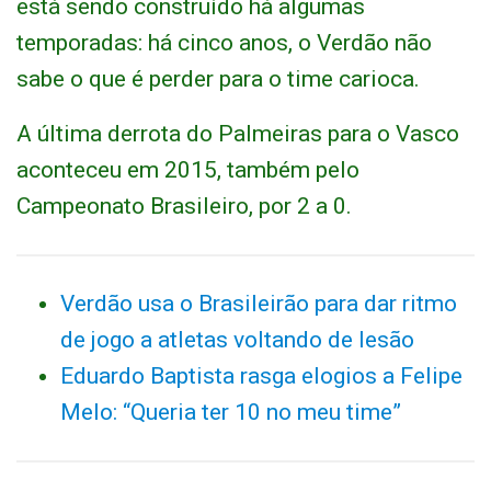
está sendo construído há algumas
temporadas: há cinco anos, o Verdão não
sabe o que é perder para o time carioca.
A última derrota do Palmeiras para o Vasco
aconteceu em 2015, também pelo
Campeonato Brasileiro, por 2 a 0.
Verdão usa o Brasileirão para dar ritmo
de jogo a atletas voltando de lesão
Eduardo Baptista rasga elogios a Felipe
Melo: “Queria ter 10 no meu time”