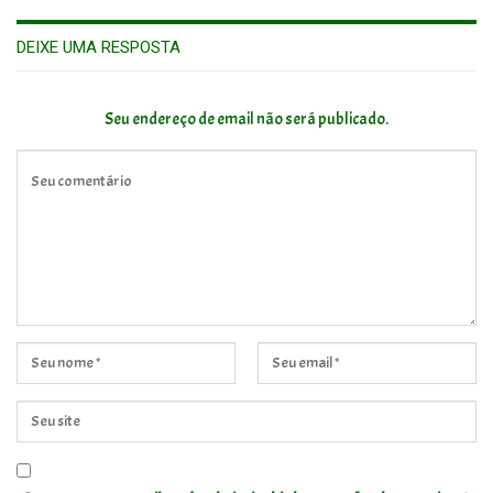
DEIXE UMA RESPOSTA
Seu endereço de email não será publicado.