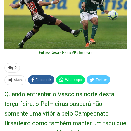
Fotos: Cesar Greco/Palmeiras
0
Share
Facebook
WhatsApp
Twitter
Quando enfrentar o Vasco na noite desta
terça-feira, o Palmeiras buscará não
somente uma vitória pelo Campeonato
Brasileiro como também manter um tabu que