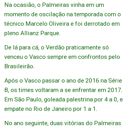
Na ocasião, o Palmeiras vinha em um
momento de oscilação na temporada com o
técnico Marcelo Oliveira e foi derrotado em
pleno Allianz Parque.
De lá para cá, o Verdão praticamente só
venceu o Vasco sempre em confrontos pelo
Brasileirão.
Após o Vasco passar o ano de 2016 na Série
B, os times voltaram a se enfrentar em 2017.
Em São Paulo, goleada palestrina por 4 a 0, e
empate no Rio de Janeiro por 1 a 1.
No ano seguinte, duas vitórias do Palmeiras