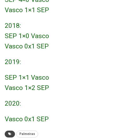
Vasco 1×1 SEP
2018:
SEP 1×0 Vasco
Vasco 0x1 SEP
2019:
SEP 1×1 Vasco
Vasco 1×2 SEP
2020:
Vasco 0x1 SEP
Palmeiras