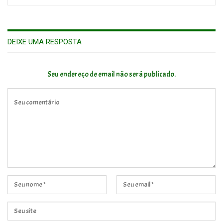
DEIXE UMA RESPOSTA
Seu endereço de email não será publicado.