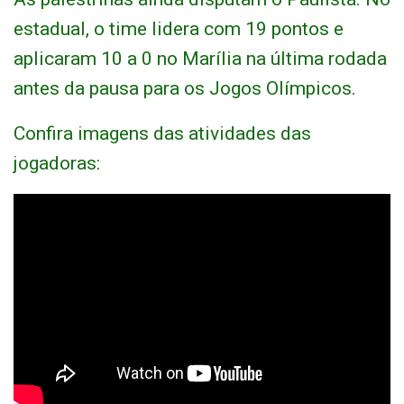
estadual, o time lidera com 19 pontos e
aplicaram 10 a 0 no Marília na última rodada
antes da pausa para os Jogos Olímpicos.
Confira imagens das atividades das
jogadoras: