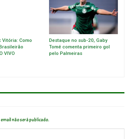
 Vitória: Como
Destaque no sub-20, Gaby
Brasileirão
Tomé comenta primeiro gol
O VIVO
pelo Palmeiras
 email não será publicado.