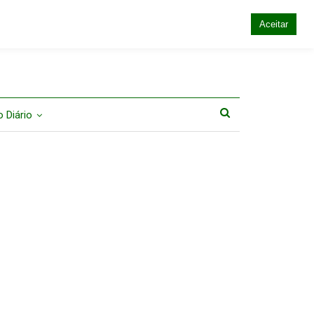
Aceitar
 Diário