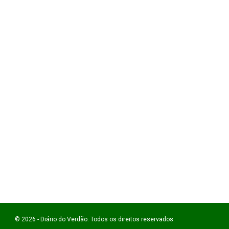
© 2026 - Diário do Verdão. Todos os direitos reservados.