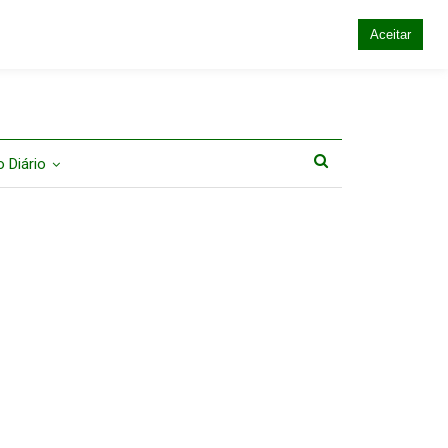
Aceitar
 Diário