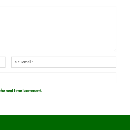
the next time I comment.