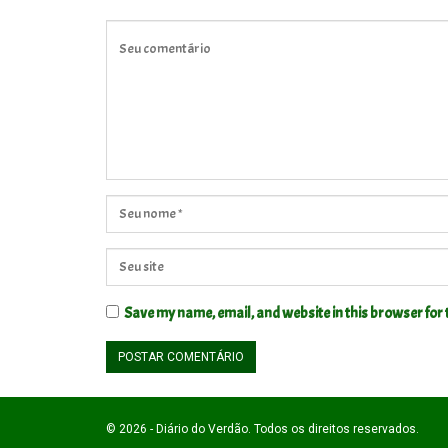
Save my name, email, and website in this browser for 
© 2026 - Diário do Verdão. Todos os direitos reservados.