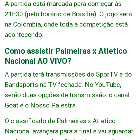
A partida está marcada para começar às
21h30 (pelo horário de Brasília). O jogo será
na Colômbia, onde toda a competição está
acontecendo.
Como assistir Palmeiras x Atletico
Nacional AO VIVO?
A partida terá transmissões do SporTV e do
Bandsports na TV fechada. No YouTube,
serão duas opções de transmissão: o canal
Goat e o Nosso Palestra.
O classificado de Palmeiras x Atletico
Nacional avançará para a final e vai aguardar