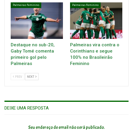
Palmeiras Feminino
Palmeiras Feminino
Destaque no sub-20,
Palmeiras vira contra o
Gaby Tomé comenta
Corinthians e segue
primeiro gol pelo
100% no Brasileirão
Palmeiras
Feminino
PREV
NEXT
DEIXE UMA RESPOSTA
Seu endereço de email não será publicado.