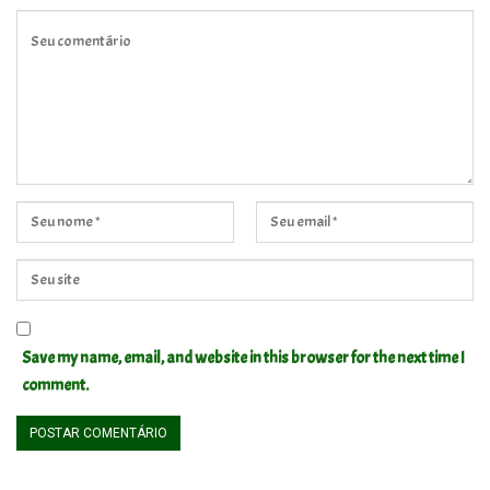
Save my name, email, and website in this browser for the next time I
comment.