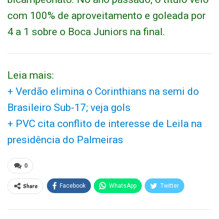
com 100% de aproveitamento e goleada por
4 a 1 sobre o Boca Juniors na final.
Leia mais:
+ Verdão elimina o Corinthians na semi do
Brasileiro Sub-17; veja gols
+ PVC cita conflito de interesse de Leila na
presidência do Palmeiras
0
Share
Facebook
WhatsApp
Twitter