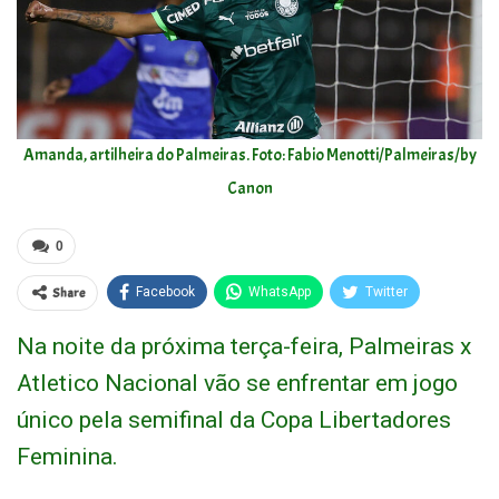
Amanda, artilheira do Palmeiras. Foto: Fabio Menotti/Palmeiras/by
Canon
0
Share
Facebook
WhatsApp
Twitter
Na noite da próxima terça-feira, Palmeiras x
Atletico Nacional vão se enfrentar em jogo
único pela semifinal da Copa Libertadores
Feminina.