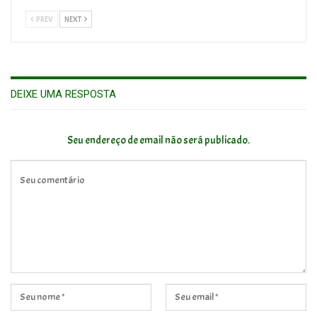
PREV
NEXT
DEIXE UMA RESPOSTA
Seu endereço de email não será publicado.