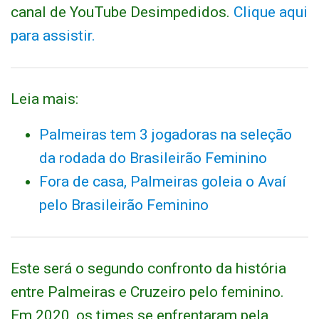
canal de YouTube Desimpedidos.
Clique aqui
para assistir.
Leia mais:
Palmeiras tem 3 jogadoras na seleção
da rodada do Brasileirão Feminino
Fora de casa, Palmeiras goleia o Avaí
pelo Brasileirão Feminino
Este será o segundo confronto da história
entre Palmeiras e Cruzeiro pelo feminino.
Em 2020, os times se enfrentaram pela