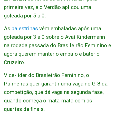
primeira vez, e o Verdão aplicou uma
goleada por 5 a 0.
As
palestrinas
vêm embaladas após uma
goleada por 3 a 0 sobre o Avaí Kindermann
na rodada passada do Brasileirão Feminino e
agora querem manter o embalo e bater o
Cruzeiro.
Vice-líder do Brasleirão Feminino, o
Palmeiras quer garantir uma vaga no G-8 da
competição, que dá vaga na segunda fase,
quando começa o mata-mata com as
quartas de finais.