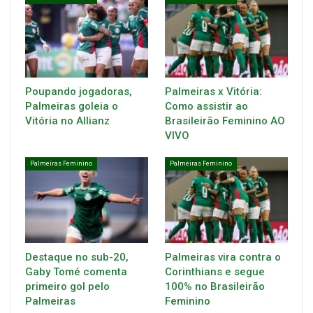
Poupando jogadoras,
Palmeiras x Vitória:
Palmeiras goleia o
Como assistir ao
Vitória no Allianz
Brasileirão Feminino AO
VIVO
Palmeiras Feminino
Palmeiras Feminino
Destaque no sub-20,
Palmeiras vira contra o
Gaby Tomé comenta
Corinthians e segue
primeiro gol pelo
100% no Brasileirão
Palmeiras
Feminino