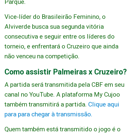
Parque.
Vice-líder do Brasileirão Feminino, o
Alviverde busca sua segunda vitória
consecutiva e seguir entre os líderes do
torneio, e enfrentará o Cruzeiro que ainda
não venceu na competição.
Como assistir Palmeiras x Cruzeiro?
A partida será transmitida pela CBF em seu
canal no YouTube. A plataforma My Cujoo
também transmitirá a partida.
Clique aqui
para para chegar à transmissão.
Quem também está transmitido o jogo é o