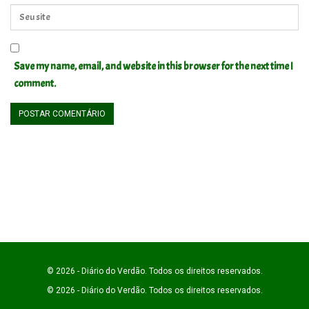
Save my name, email, and website in this browser for the next time I
comment.
© 2026 - Diário do Verdão. Todos os direitos reservados.
© 2026 - Diário do Verdão. Todos os direitos reservados.