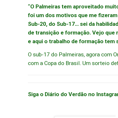
“O Palmeiras tem aproveitado muit
foi um dos motivos que me fizeram 
Sub-20, do Sub-17… sei da habilidad
de transição e formação. Vejo que 
e aqui o trabalho de formação tem s
O sub-17 do Palmeiras, agora com Or
com a Copa do Brasil. Um sorteio def
Siga o Diário do Verdão no Instagra