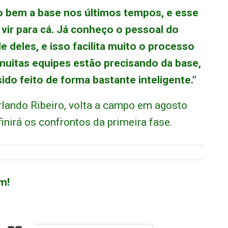
o bem a base nos últimos tempos, e esse
vir para cá. Já conheço o pessoal do
e deles, e isso facilita muito o processo
muitas equipes estão precisando da base,
ido feito de forma bastante inteligente.”
lando Ribeiro, volta a campo em agosto
inirá os confrontos da primeira fase.
m!