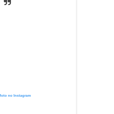
 foto no Instagram