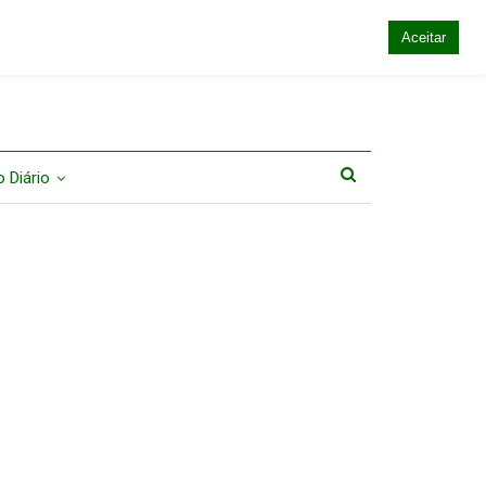
Aceitar
 Diário