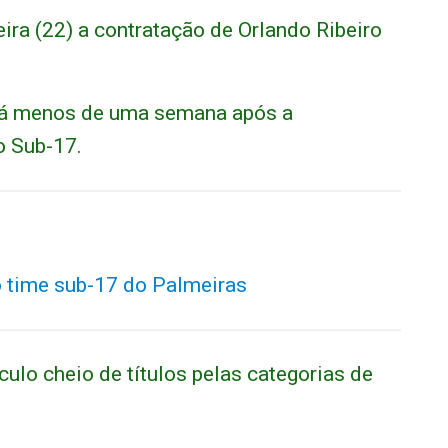
ira (22) a contratação de Orlando Ribeiro
 há menos de uma semana após a
o Sub-17.
 time sub-17 do Palmeiras
ulo cheio de títulos pelas categorias de