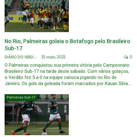
No Rio, Palmeiras goleia o Botafogo pelo Brasileiro
Sub-17
DIÁRIO DO VERDÃO
15 maio, 2021
0
O Palmeiras conquistou sua primeira vitória pelo Campeonato
Brasileiro Sub-17 na tarde deste sábado. Com vários golaços,
o Verdão fez 5 a 0 na equipe carioca jogando no Rio de
Janeiro. Os gols da goleada foram marcados por Kauan Silva…
Palmeiras Sub-17