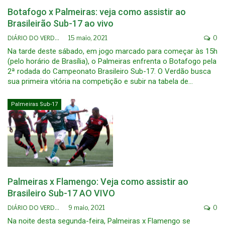
Botafogo x Palmeiras: veja como assistir ao
Brasileirão Sub-17 ao vivo
DIÁRIO DO VERDÃO
15 maio, 2021
0
Na tarde deste sábado, em jogo marcado para começar às 15h
(pelo horário de Brasília), o Palmeiras enfrenta o Botafogo pela
2ª rodada do Campeonato Brasileiro Sub-17. O Verdão busca
sua primeira vitória na competição e subir na tabela de…
Palmeiras Sub-17
Palmeiras x Flamengo: Veja como assistir ao
Brasileiro Sub-17 AO VIVO
DIÁRIO DO VERDÃO
9 maio, 2021
0
Na noite desta segunda-feira, Palmeiras x Flamengo se