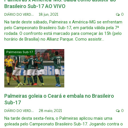
Brasileiro Sub-17 AO VIVO
DIÁRIO DO VERDÃO
18 jun, 2021
0
Na tarde deste sábado, Palmeiras x América-MG se enfrentam
pelo Campeonato Brasileiro Sub-17, em partida válida pela 7ª
rodada. O confronto está marcado para começar às 15h (pelo
horário de Brasília) no Allianz Parque. Como assistir…
Palmeiras Sub-17
Palmeiras goleia o Ceará e embala no Brasileiro
Sub-17
DIÁRIO DO VERDÃO
28 maio, 2021
0
Na tarde desta sexta-feira, o Palmeiras aplicou mais uma
goleada pelo Campeonato Brasileiro Sub-17. Jogando contra o