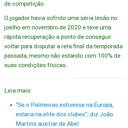
de competição.
O jogador havia sofrido uma séria lesão no
joelho em novembro de 2020 e teve uma
rápida recuperação a ponto de conseguir
voltar para disputar a reta final da temporada
passada, mesmo não estando com 100% de
suas condições físicas.
Leia mais:
“Se o Palmeiras estivesse na Europa,
estaria na elite dos clubes”, diz João
Martins auxiliar de Abel