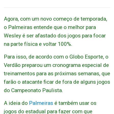
Agora, com um novo começo de temporada,
o Palmeiras entende que o melhor para
Wesley é ser afastado dos jogos para focar
na parte física e voltar 100%.
Para isso, de acordo com o Globo Esporte, o
Verdão preparou um cronograma especial de
treinamentos para as próximas semanas, que
farão o atacante ficar de fora de alguns jogos
do Campeonato Paulista.
A ideia do
Palmeiras
é também usar os
jogos do estadual para fazer com que