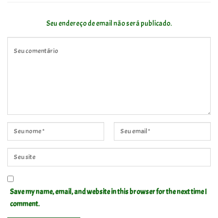
Seu endereço de email não será publicado.
Save my name, email, and website in this browser for the next time I
comment.