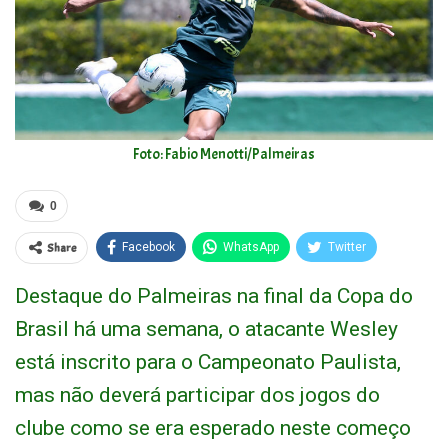
Foto: Fabio Menotti/Palmeiras
0
Share
Facebook
WhatsApp
Twitter
Destaque do Palmeiras na final da Copa do
Brasil há uma semana, o atacante Wesley
está inscrito para o Campeonato Paulista,
mas não deverá participar dos jogos do
clube como se era esperado neste começo