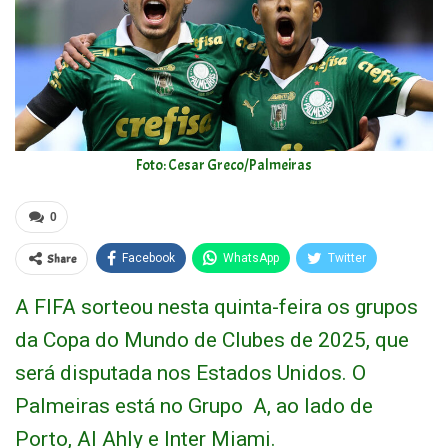
Foto: Cesar Greco/Palmeiras
0
Share
Facebook
WhatsApp
Twitter
A FIFA sorteou nesta quinta-feira os grupos
da Copa do Mundo de Clubes de 2025, que
será disputada nos Estados Unidos. O
Palmeiras está no Grupo A, ao lado de
Porto, Al Ahly e Inter Miami.