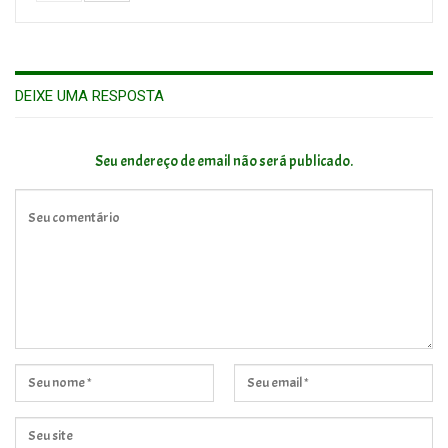
DEIXE UMA RESPOSTA
Seu endereço de email não será publicado.