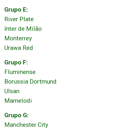
Grupo E:
River Plate
Inter de Milão
Monterrey
Urawa Red
Grupo F:
Fluminense
Borussia Dortmund
Ulsan
Mamelodi
Grupo G:
Manchester City