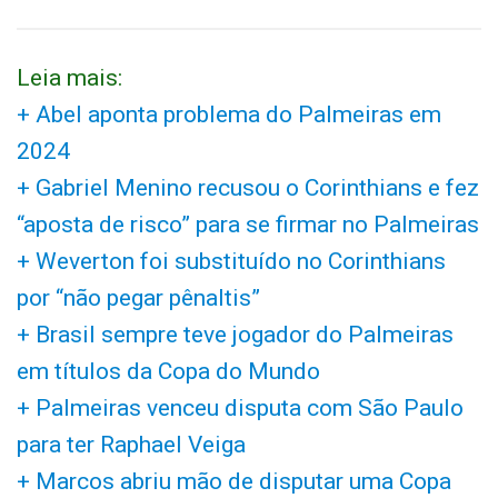
Leia mais:
+ Abel aponta problema do Palmeiras em
2024
+ Gabriel Menino recusou o Corinthians e fez
“aposta de risco” para se firmar no Palmeiras
+ Weverton foi substituído no Corinthians
por “não pegar pênaltis”
+ Brasil sempre teve jogador do Palmeiras
em títulos da Copa do Mundo
+ Palmeiras venceu disputa com São Paulo
para ter Raphael Veiga
+ Marcos abriu mão de disputar uma Copa