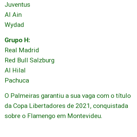
Juventus
Al Ain
Wydad
Grupo H:
Real Madrid
Red Bull Salzburg
Al Hilal
Pachuca
O Palmeiras garantiu a sua vaga com o título
da Copa Libertadores de 2021, conquistada
sobre o Flamengo em Montevideu.