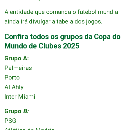
A entidade que comanda o futebol mundial
ainda irá divulgar a tabela dos jogos.
Confira todos os grupos da Copa do
Mundo de Clubes 2025
Grupo A:
Palmeiras
Porto
Al Ahly
Inter Miami
Grupo
B:
PSG