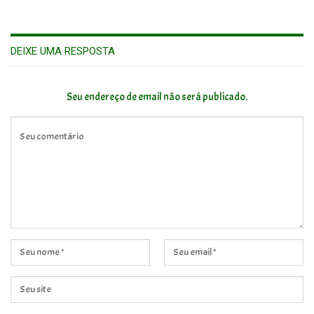
DEIXE UMA RESPOSTA
Seu endereço de email não será publicado.