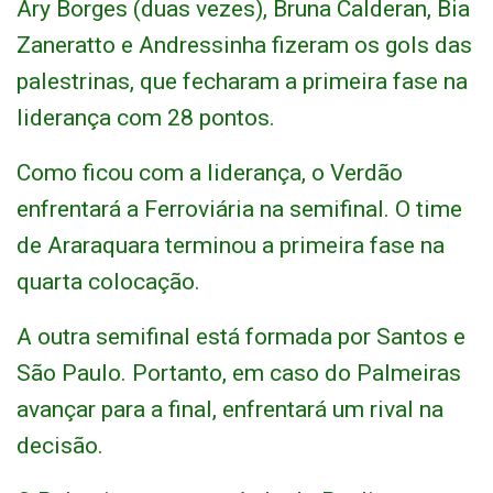
Ary Borges (duas vezes), Bruna Calderan, Bia
Zaneratto e Andressinha fizeram os gols das
palestrinas, que fecharam a primeira fase na
liderança com 28 pontos.
Como ficou com a liderança, o Verdão
enfrentará a Ferroviária na semifinal. O time
de Araraquara terminou a primeira fase na
quarta colocação.
A outra semifinal está formada por Santos e
São Paulo. Portanto, em caso do Palmeiras
avançar para a final, enfrentará um rival na
decisão.