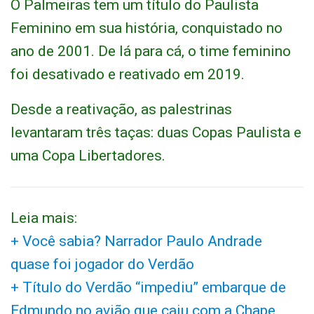
O Palmeiras tem um título do Paulista
Feminino em sua história, conquistado no
ano de 2001. De lá para cá, o time feminino
foi desativado e reativado em 2019.
Desde a reativação, as palestrinas
levantaram três taças: duas Copas Paulista e
uma Copa Libertadores.
Leia mais:
+ Você sabia? Narrador Paulo Andrade
quase foi jogador do Verdão
+ Título do Verdão “impediu” embarque de
Edmundo no avião que caiu com a Chape